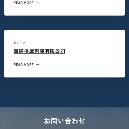
READ MORE
グループ
瀋陽多摩包装有限公司
READ MORE
お問い合わせ