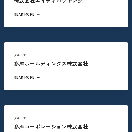
株式会社エイティパッキング
READ MORE
グループ
多摩ホールディングス株式会社
READ MORE
グループ
多摩コーポレーション株式会社