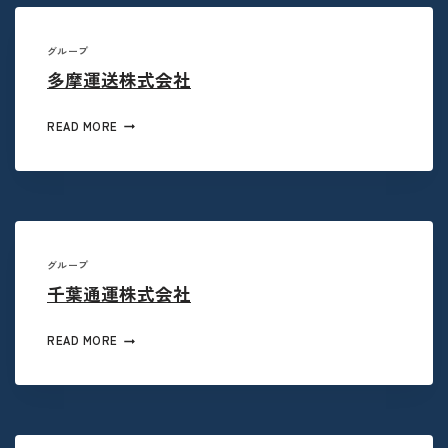
グループ
多摩運送株式会社
READ MORE
グループ
千葉通運株式会社
READ MORE