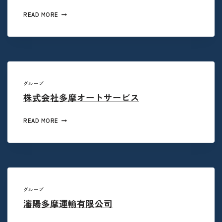
READ MORE
グループ
株式会社多摩オートサービス
READ MORE
グループ
瀋陽多摩運輸有限公司