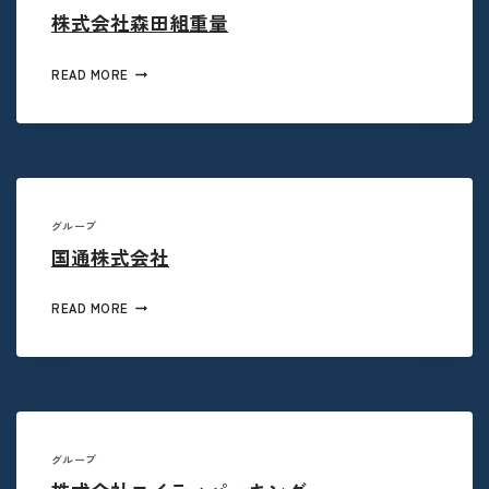
株式会社森田組重量
READ MORE
グループ
国通株式会社
READ MORE
グループ