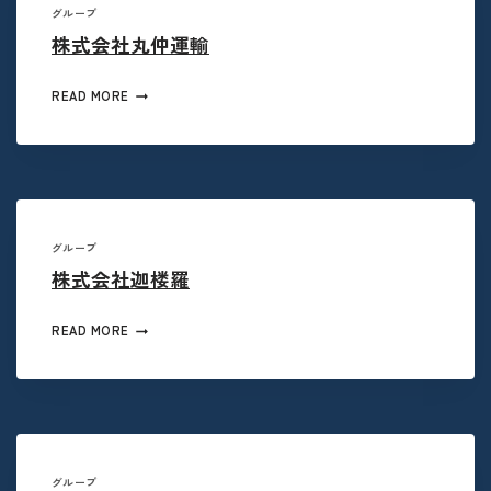
グループ
株式会社丸仲運輸
READ MORE
グループ
株式会社迦楼羅
READ MORE
グループ