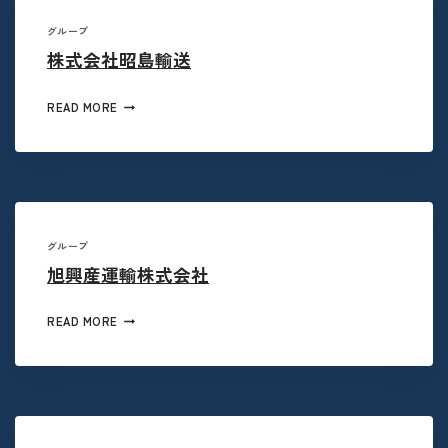
グループ
株式会社昭島輸送
READ MORE
グループ
旭興産運輸株式会社
READ MORE