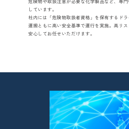
危険物や取扱注意が必要な化学製品など、専門
しています。
社内には「危険物取扱者資格」を保有するドラ
運搬ともに高い安全基準で運行を実施。高リス
安心してお任せいただけます。