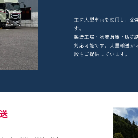
主に大型車両を使用し、企
す。
製造工場・物流倉庫・販売
対応可能です。大量輸送が
段をご提供しています。
送