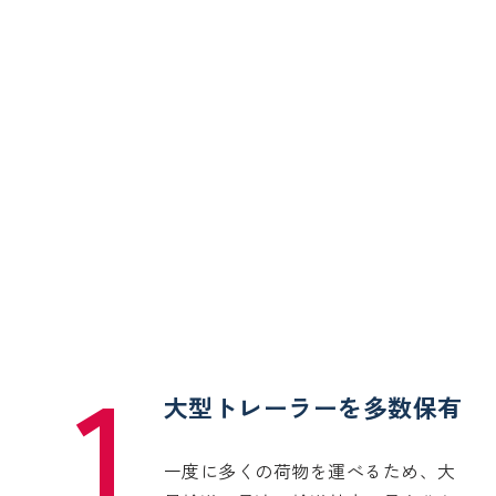
1
大型トレーラーを多数保有
一度に多くの荷物を運べるため、大