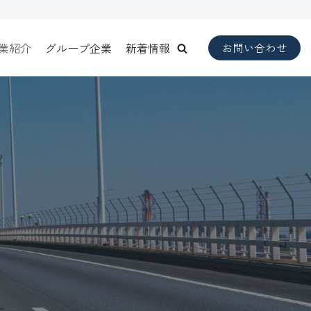
業紹介
グループ企業
新着情報
お問い合わせ