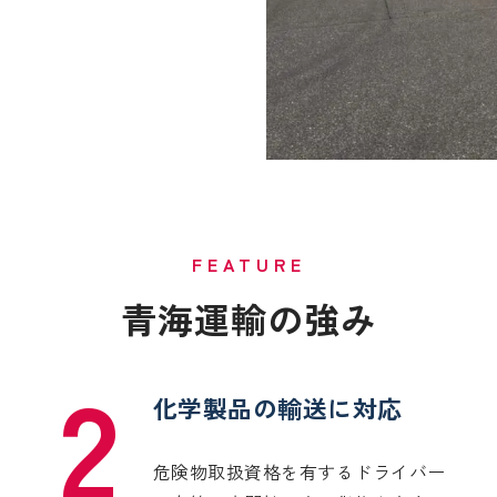
FEATURE
青海運輸の強み
2
化学製品の輸送に対応
危険物取扱資格を有するドライバー