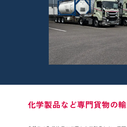
化学製品など専門貨物の輸