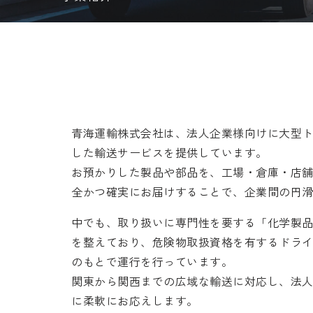
青海運輸株式会社は、法人企業様向けに大型
した輸送サービスを提供しています。
お預かりした製品や部品を、工場・倉庫・店
全かつ確実にお届けすることで、企業間の円
中でも、取り扱いに専門性を要する「化学製
を整えており、危険物取扱資格を有するドラ
のもとで運行を行っています。
関東から関西までの広域な輸送に対応し、法
に柔軟にお応えします。