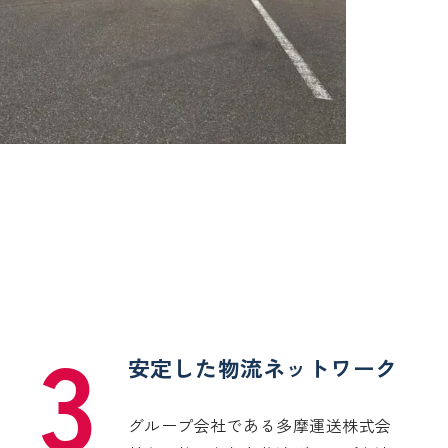
3
安定した物流ネットワーク
グループ会社である多摩運送株式会