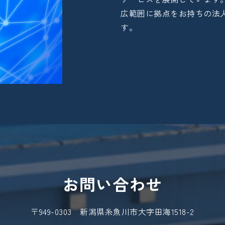
広範囲に拠点をお持ちの法
す。
お問い合わせ
〒949-0303 新潟県糸魚川市大字田海1518-2