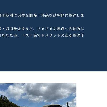
業間取引に必要な製品・部品を効率的に輸送しま
店・取引先企業など、さまざまな地点への配送に
可能なため、コスト面でもメリットのある輸送手