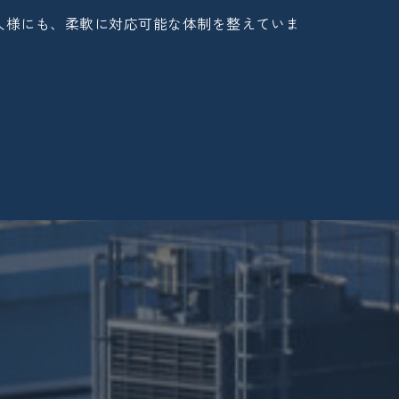
人様にも、柔軟に対応可能な体制を整えていま