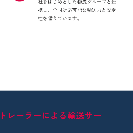
社をはじめとした物流グループと連
携し、全国対応可能な輸送力と安定
性を備えています。
トレーラーによる輸送サー