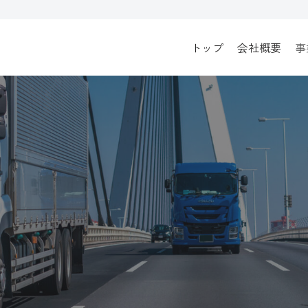
トップ
会社概要
事